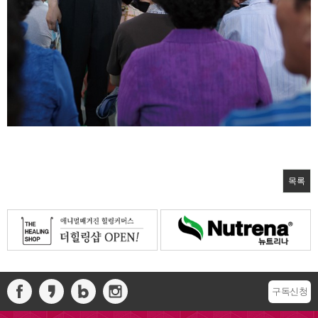
목록
구독신청