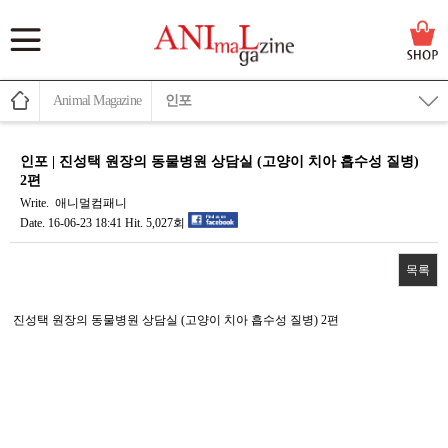
Animal Magazine
인포
인포 | 진성택 원장의 동물병원 상담실 (고양이 치아 흡수성 질병)
2편
Write.
애니멀컴패니
Date.
16-06-23 18:41
Hit.
5,027회
목록
본문
진성택 원장의 동물병원 상담실 (고양이 치아 흡수성 질병) 2편