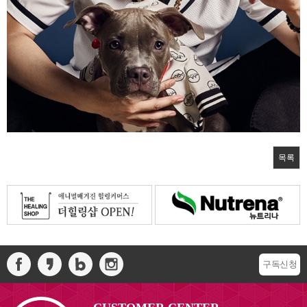
목록
구독신청