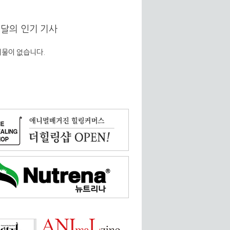
달의 인기 기사
물이 없습니다.